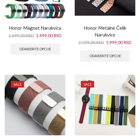
Honor Magnet Narukvica
Honor Metalne Čelik
Narukvice
1.699,00
RSD
1.499,00
RSD
2.199,00
RSD
1.999,00
RSD
ODABERITE OPCIJE
ODABERITE OPCIJE
SALE
SALE