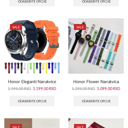
ODABERITE OPCIJE
ODABERITE OPCIJE
SALE
SALE
Honor Eleganti Narukvice
Honor Flower Narukvica
1.499,00
RSD
1.199,00
RSD
1.299,00
RSD
1.099,00
RSD
ODABERITE OPCIJE
ODABERITE OPCIJE
SALE
SALE