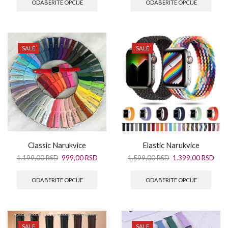
ODABERITE OPCIJE
ODABERITE OPCIJE
SALE
SALE
Classic Narukvice
Elastic Narukvice
1.199,00
RSD
999,00
RSD
1.599,00
RSD
1.399,00
RSD
ODABERITE OPCIJE
ODABERITE OPCIJE
SALE
SALE