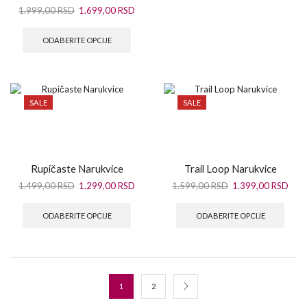
1.999,00
RSD
1.699,00
RSD
ODABERITE OPCIJE
SALE
SALE
Rupičaste Narukvice
Trail Loop Narukvice
1.499,00
RSD
1.299,00
RSD
1.599,00
RSD
1.399,00
RSD
ODABERITE OPCIJE
ODABERITE OPCIJE
1
2